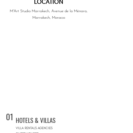
LOCATION
M'Art Studio Marrakech, Avenue de la Ménara,
Marrakesh, Morocco
01
HOTELS & VILLAS
VILLA RENTALS AGENCIES