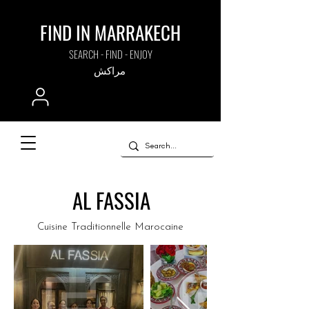
FIND IN MARRAKECH
SEARCH - FIND - ENJOY
مراكش
AL FASSIA
Cuisine Traditionnelle Marocaine