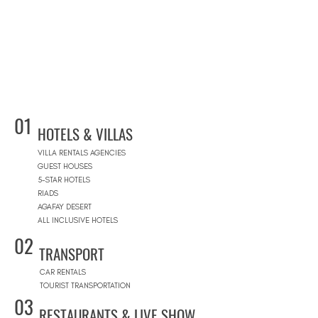
01
HOTELS & VILLAS
VILLA RENTALS AGENCIES
GUEST HOUSES
5-STAR HOTELS
RIADS
AGAFAY DESERT
ALL INCLUSIVE HOTELS
02
TRANSPORT
CAR RENTALS
TOURIST TRANSPORTATION
03
RESTAURANTS & LIVE SHOW