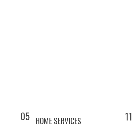
05
11
HOME SERVICES