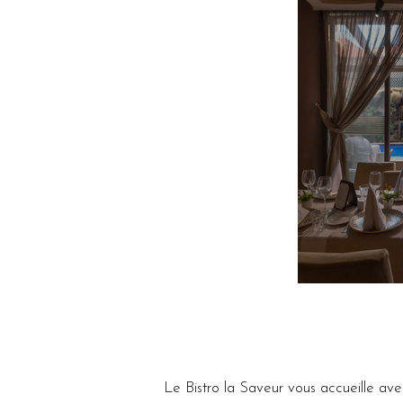
Le Bistro la Saveur vous accueille ave