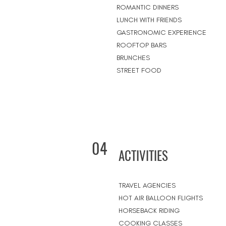
ROMANTIC DINNERS
LUNCH WITH FRIENDS
GASTRONOMIC EXPERIENCE
ROOFTOP BARS
BRUNCHES
STREET FOOD
04
ACTIVITIES
TRAVEL AGENCIES
HOT AIR BALLOON FLIGHTS
HORSEBACK RIDING
COOKING CLASSES