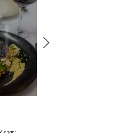
élégant.