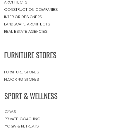
ARCHITECTS
CONSTRUCTION COMPANIES
INTERIOR DESIGNERS
LANDSCAPE ARCHITECTS
REAL ESTATE AGENCIES
FURNITURE STORES
FURNITURE STORES
FLOORING STORES
SPORT & WELLNESS
GYMS
PRIVATE COACHING
YOGA & RETREATS