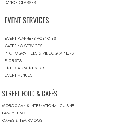
DANCE CLASSES
EVENT SERVICES
EVENT PLANNERS AGENCIES
CATERING SERVICES
PHOTOGRAPHERS & VIDEOGRAPHERS
FLORISTS
ENTERTAINMENT & DJs
EVENT VENUES
STREET FOOD & CAFÉS
MOROCCAN & INTERNATIONAL CUISINE
FAMILY LUNCH
CAFÉS & TEA ROOMS