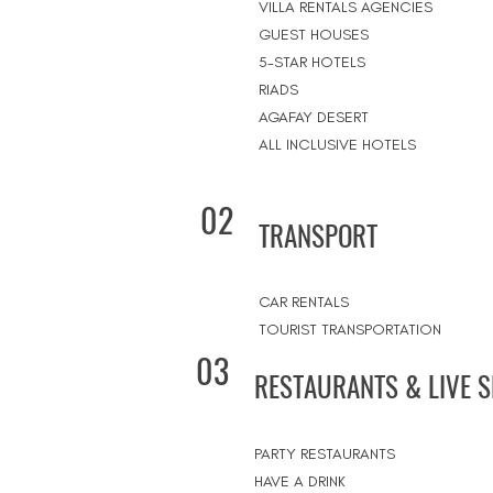
VILLA RENTALS AGENCIES
GUEST HOUSES
5-STAR HOTELS
RIADS
AGAFAY DESERT
ALL INCLUSIVE HOTELS
02
TRANSPORT
CAR RENTALS
TOURIST TRANSPORTATION
03
RESTAURANTS & LIVE 
PARTY RESTAURANTS
HAVE A DRINK