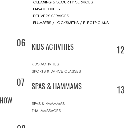
CLEANING & SECURITY SERVICES
PRIVATE CHEFS
DELIVERY SERVICES
PLUMBERS / LOCKSMITHS / ELECTRICIANS
06
KIDS ACTIVITIES
12
KIDS ACTIVITES
SPORTS & DANCE CLASSES
07
SPAS & HAMMAMS
13
SHOW
SPAS & HAMMAMS
THAI MASSAGES