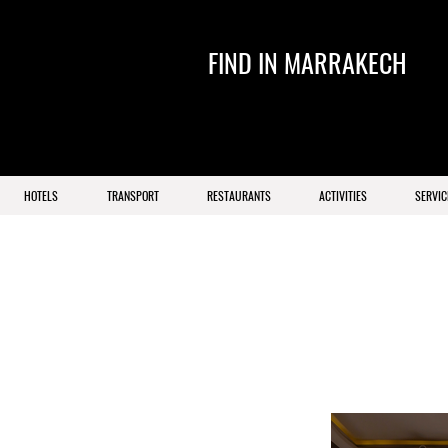
FIND IN MARRAKECH
HOTELS
TRANSPORT
RESTAURANTS
ACTIVITIES
SERVIC