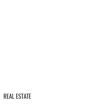
REAL ESTATE