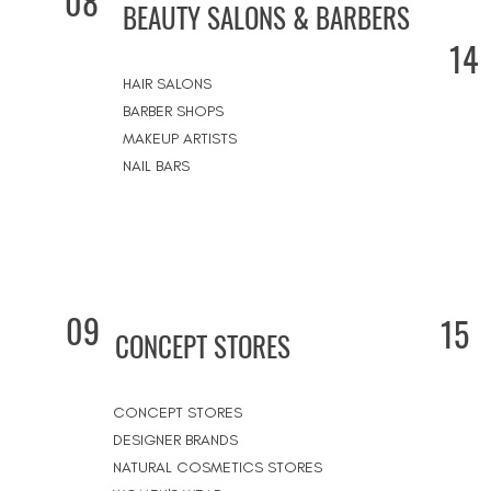
08
BEAUTY SALONS & BARBERS
14
HAIR SALONS
BARBER SHOPS
MAKEUP ARTISTS
NAIL BARS
09
15
CONCEPT STORES
CONCEPT STORES
DESIGNER BRANDS
NATURAL COSMETICS STORES