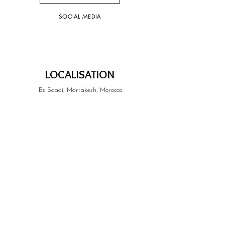
SOCIAL MEDIA
LOCALISATION
Es Saadi, Marrakesh, Morocco