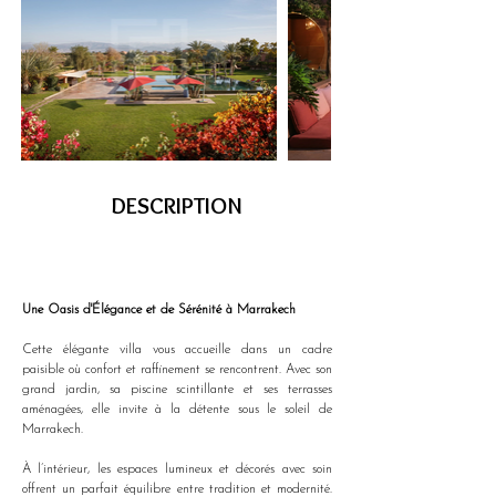
DESCRIPTION
Une Oasis d'Élégance et de Sérénité à Marrakech
Cette élégante villa vous accueille dans un cadre 
paisible où confort et raffinement se rencontrent. Avec son 
grand jardin, sa piscine scintillante et ses terrasses 
aménagées, elle invite à la détente sous le soleil de 
Marrakech.
À l’intérieur, les espaces lumineux et décorés avec soin 
offrent un parfait équilibre entre tradition et modernité. 