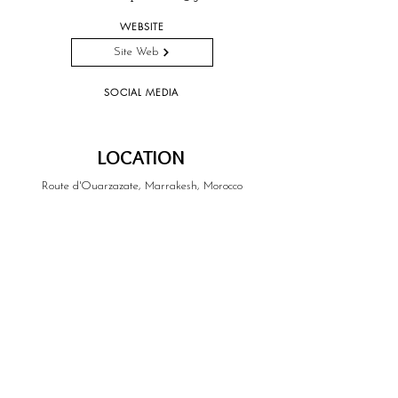
WEBSITE
Site Web
SOCIAL MEDIA
LOCATION
Route d'Ouarzazate, Marrakesh, Morocco