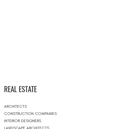
REAL ESTATE
ARCHITECTS
CONSTRUCTION COMPANIES
INTERIOR DESIGNERS
LANDSCAPE ARCHITECTS