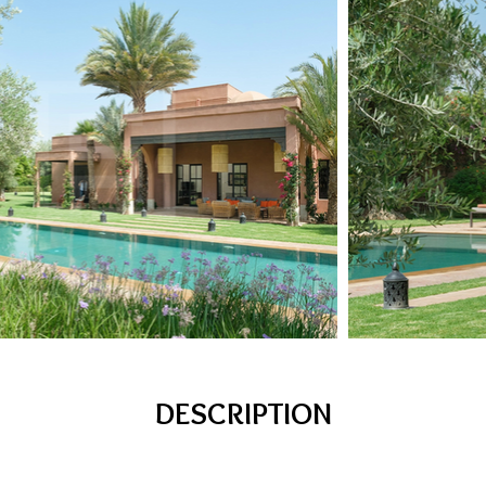
DESCRIPTION