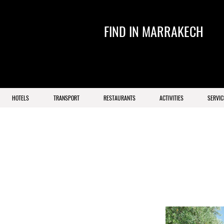
FIND IN MARRAKECH
HOTELS
TRANSPORT
RESTAURANTS
ACTIVITIES
SERVIC