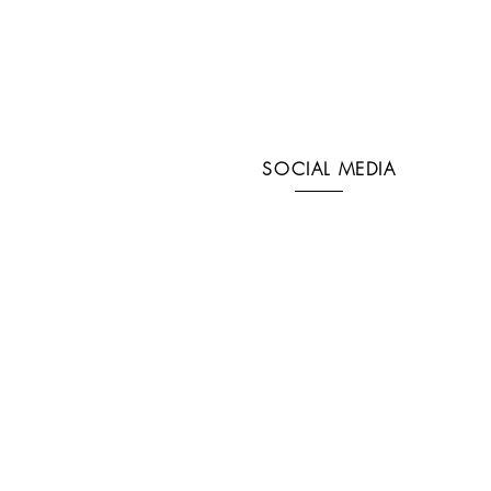
SOCIAL MEDIA