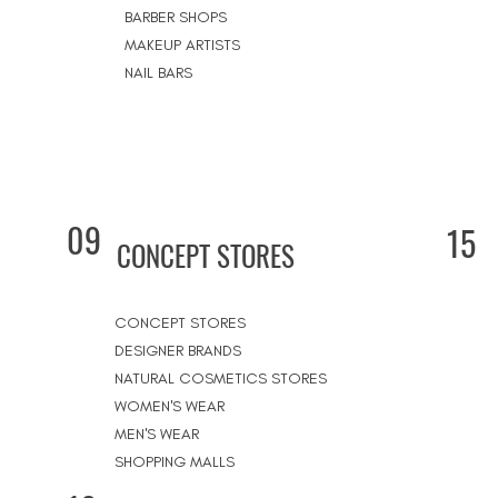
BARBER SHOPS
MAKEUP ARTISTS
NAIL BARS
09
15
CONCEPT STORES
CONCEPT STORES
DESIGNER BRANDS
NATURAL COSMETICS STORES
WOMEN'S WEAR
MEN'S WEAR
SHOPPING MALLS