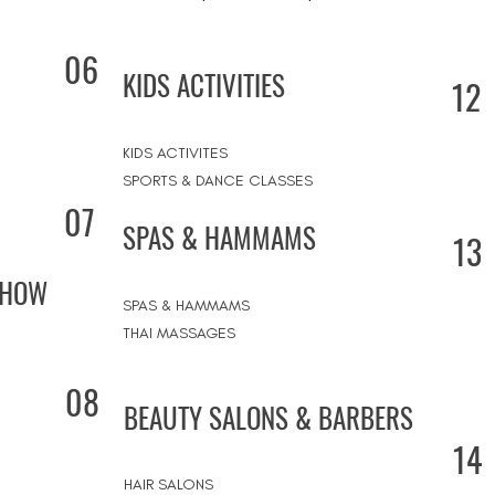
06
KIDS ACTIVITIES
12
KIDS ACTIVITES
SPORTS & DANCE CLASSES
07
SPAS & HAMMAMS
13
SHOW
SPAS & HAMMAMS
THAI MASSAGES
08
BEAUTY SALONS & BARBERS
14
HAIR SALONS