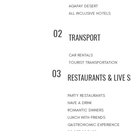
AGAFAY DESERT
ALL INCLUSIVE HOTELS
02
TRANSPORT
CAR RENTALS
TOURIST TRANSPORTATION
03
RESTAURANTS & LIVE 
PARTY RESTAURANTS
HAVE A DRINK
ROMANTIC DINNERS
LUNCH WITH FRIENDS
GASTRONOMIC EXPERIENCE