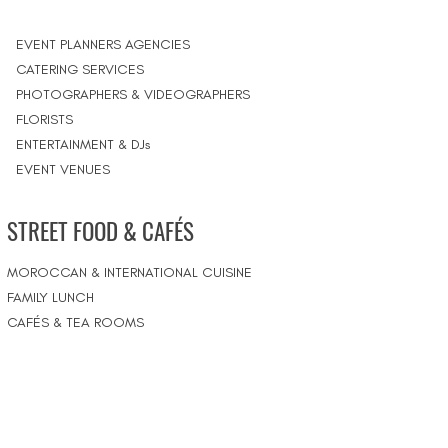
EVENT PLANNERS AGENCIES
CATERING SERVICES
PHOTOGRAPHERS & VIDEOGRAPHERS
FLORISTS
ENTERTAINMENT & DJs
EVENT VENUES
STREET FOOD & CAFÉS
MOROCCAN & INTERNATIONAL CUISINE
FAMILY LUNCH
CAFÉS & TEA ROOMS