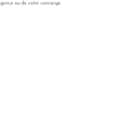
agence ou de votre concierge.