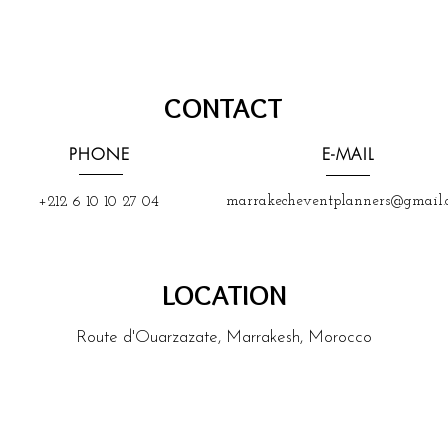
CONTACT
PHONE
E-MAIL
marrakecheventplanners@gmail.
+212 6 10 10 27 04
LOCATION
Route d'Ouarzazate, Marrakesh, Morocco