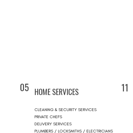
05
11
HOME SERVICES
CLEANING & SECURITY SERVICES
PRIVATE CHEFS
DELIVERY SERVICES
PLUMBERS / LOCKSMITHS / ELECTRICIANS