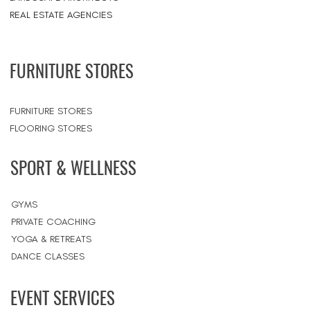
REAL ESTATE AGENCIES
FURNITURE STORES
FURNITURE STORES
FLOORING STORES
SPORT & WELLNESS
GYMS
PRIVATE COACHING
YOGA & RETREATS
DANCE CLASSES
EVENT SERVICES