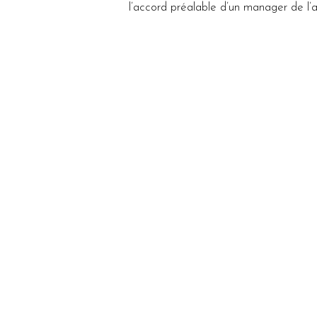
l’accord préalable d’un manager de l’