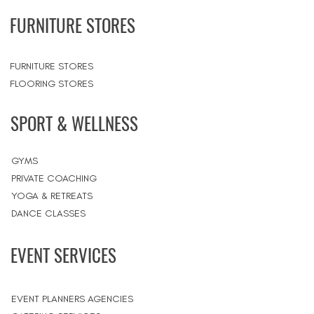
FURNITURE STORES
FURNITURE STORES
FLOORING STORES
SPORT & WELLNESS
GYMS
PRIVATE COACHING
YOGA & RETREATS
DANCE CLASSES
EVENT SERVICES
EVENT PLANNERS AGENCIES