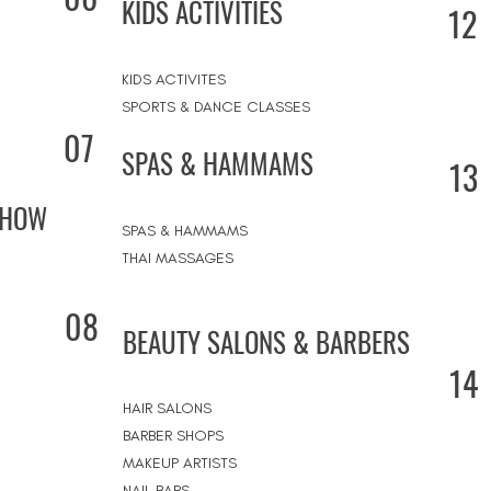
KIDS ACTIVITIES
12
KIDS ACTIVITES
SPORTS & DANCE CLASSES
07
SPAS & HAMMAMS
13
SHOW
SPAS & HAMMAMS
THAI MASSAGES
08
BEAUTY SALONS & BARBERS
14
HAIR SALONS
BARBER SHOPS
MAKEUP ARTISTS
NAIL BARS