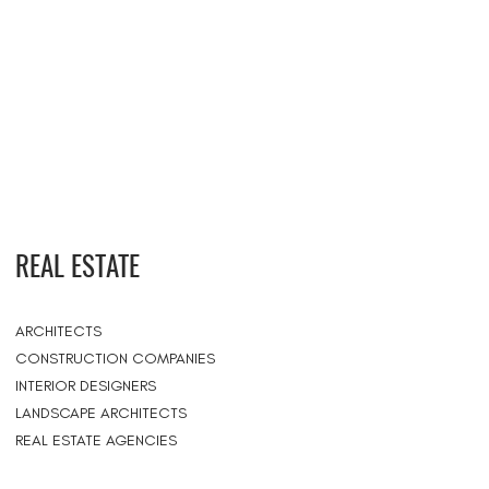
REAL ESTATE
ARCHITECTS
CONSTRUCTION COMPANIES
INTERIOR DESIGNERS
LANDSCAPE ARCHITECTS
REAL ESTATE AGENCIES