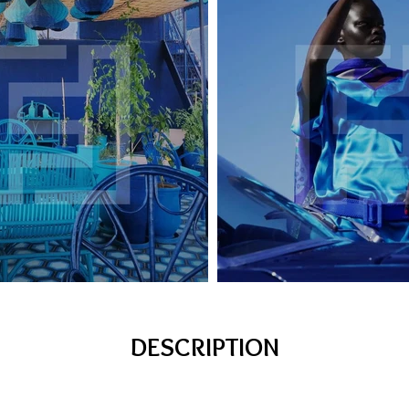
DESCRIPTION