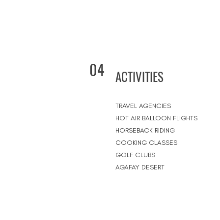
04
ACTIVITIES
TRAVEL AGENCIES
HOT AIR BALLOON FLIGHTS
HORSEBACK RIDING
COOKING CLASSES
GOLF CLUBS
AGAFAY DESERT