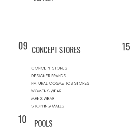
09
15
CONCEPT STORES
CONCEPT STORES
DESIGNER BRANDS
NATURAL COSMETICS STORES
WOMEN'S WEAR
MEN'S WEAR
SHOPPING MALLS
10
POOLS