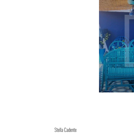
Stella Cadente