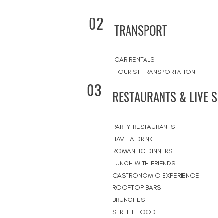
02
TRANSPORT
CAR RENTALS
TOURIST TRANSPORTATION
03
RESTAURANTS & LIVE 
PARTY RESTAURANTS
HAVE A DRINK
ROMANTIC DINNERS
LUNCH WITH FRIENDS
GASTRONOMIC EXPERIENCE
ROOFTOP BARS
BRUNCHES
STREET FOOD