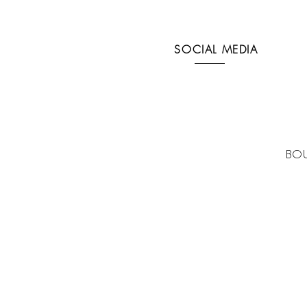
SOCIAL MEDIA
BOU