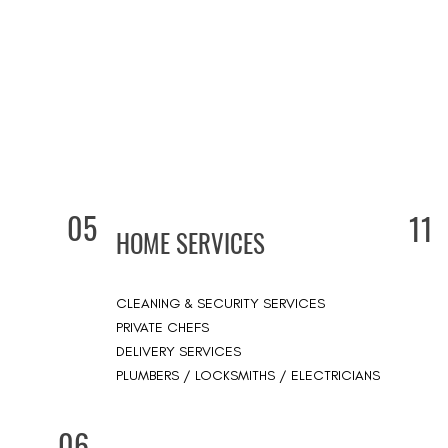
05
11
HOME SERVICES
CLEANING & SECURITY SERVICES
PRIVATE CHEFS
DELIVERY SERVICES
PLUMBERS / LOCKSMITHS / ELECTRICIANS
06