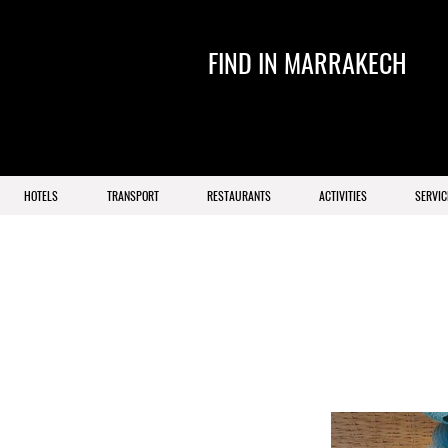
FIND IN MARRAKECH
HOTELS
TRANSPORT
RESTAURANTS
ACTIVITIES
SERVIC