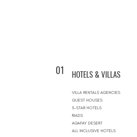
01
HOTELS & VILLAS
VILLA RENTALS AGENCIES
GUEST HOUSES
5-STAR HOTELS
RIADS
AGAFAY DESERT
ALL INCLUSIVE HOTELS