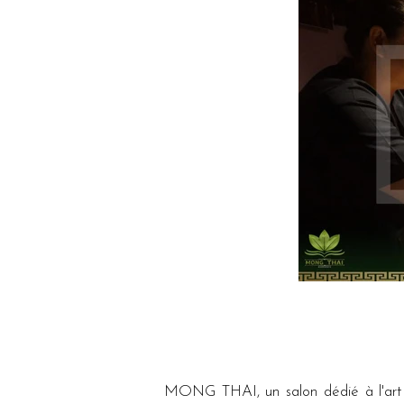
MONG THAI, un salon dédié à l'art du