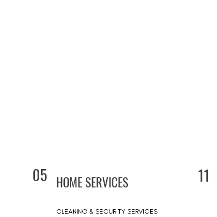
05
11
HOME SERVICES
CLEANING & SECURITY SERVICES