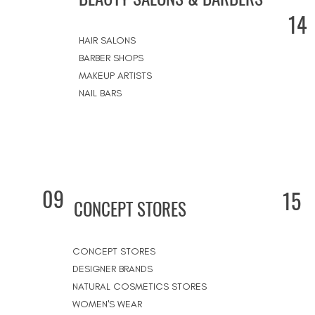
14
HAIR SALONS
BARBER SHOPS
MAKEUP ARTISTS
NAIL BARS
09
15
CONCEPT STORES
CONCEPT STORES
DESIGNER BRANDS
NATURAL COSMETICS STORES
WOMEN'S WEAR