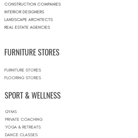
CONSTRUCTION COMPANIES
INTERIOR DESIGNERS
LANDSCAPE ARCHITECTS
REAL ESTATE AGENCIES
FURNITURE STORES
FURNITURE STORES
FLOORING STORES
SPORT & WELLNESS
GYMS
PRIVATE COACHING
YOGA & RETREATS
DANCE CLASSES