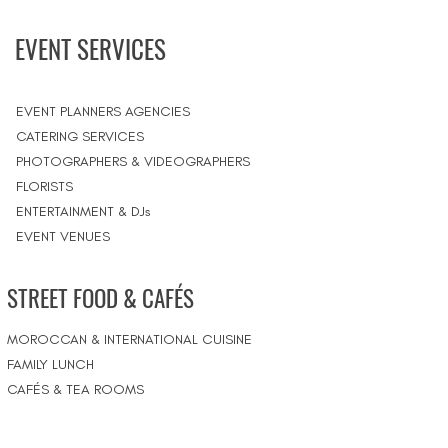
EVENT SERVICES
EVENT PLANNERS AGENCIES
CATERING SERVICES
PHOTOGRAPHERS & VIDEOGRAPHERS
FLORISTS
ENTERTAINMENT & DJs
EVENT VENUES
STREET FOOD & CAFÉS
MOROCCAN & INTERNATIONAL CUISINE
FAMILY LUNCH
CAFÉS & TEA ROOMS