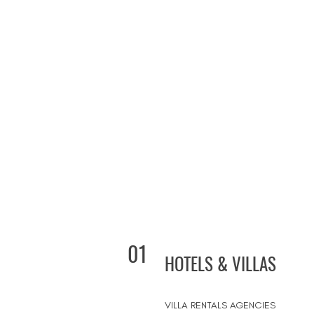
01
HOTELS & VILLAS
VILLA RENTALS AGENCIES