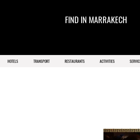
FIND IN MARRAKECH
HOTELS
TRANSPORT
RESTAURANTS
ACTIVITIES
SERVIC