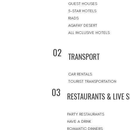
GUEST HOUSES
5-STAR HOTELS
RIADS
AGAFAY DESERT
ALL INCLUSIVE HOTELS
02
TRANSPORT
CAR RENTALS
TOURIST TRANSPORTATION
03
RESTAURANTS & LIVE 
PARTY RESTAURANTS
HAVE A DRINK
ROMANTIC DINNERS