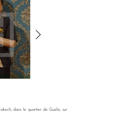
ech, dans le quartier de Gueliz, sur 