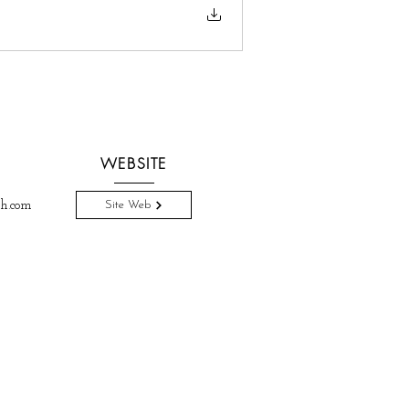
WEBSITE
h.com
Site Web