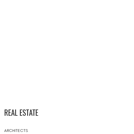
REAL ESTATE
ARCHITECTS