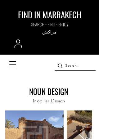
FIND IN MARRAKECH
SEARCH - FIND - ENJOY
مراكش
NOUN DESIGN
Mobilier Design