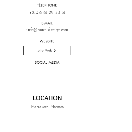
TÉLEPHONE
+212 6 61 29 58 31
E-MAIL
info@noun-design.com
WEBSITE
Site Web
SOCIAL MEDIA
LOCATION
Marrakech, Morocco