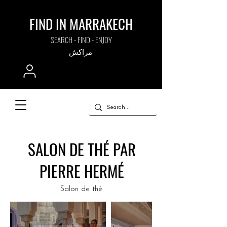
FIND IN MARRAKECH
SEARCH - FIND - ENJOY
مراكش
SALON DE THÉ PAR
PIERRE HERMÉ
Salon de thé