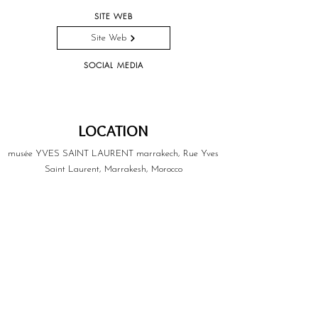
SITE WEB
Site Web
SOCIAL MEDIA
LOCATION
musée YVES SAINT LAURENT marrakech, Rue Yves
Saint Laurent, Marrakesh, Morocco