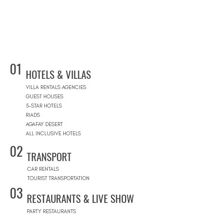
01
HOTELS & VILLAS
VILLA RENTALS AGENCIES
GUEST HOUSES
5-STAR HOTELS
RIADS
AGAFAY DESERT
ALL INCLUSIVE HOTELS
02
TRANSPORT
CAR RENTALS
TOURIST TRANSPORTATION
03
RESTAURANTS & LIVE SHOW
PARTY RESTAURANTS