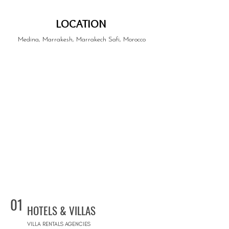
LOCATION
Medina, Marrakesh, Marrakech Safi, Morocco
01
HOTELS & VILLAS
VILLA RENTALS AGENCIES