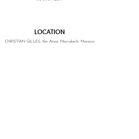
LOCATION
CHRISTIAN GILLES, Ibn Atiya, Marrakech, Morocco