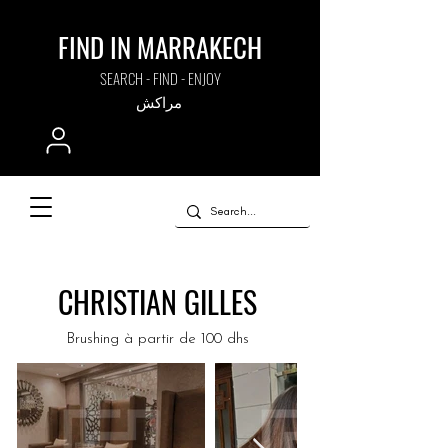
FIND IN MARRAKECH
SEARCH - FIND - ENJOY
مراكش
CHRISTIAN GILLES
Brushing à partir de 100 dhs