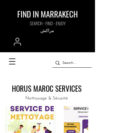
FIND IN MARRAKECH
SEARCH - FIND - ENJOY
مراكش
HORUS MAROC SERVICES
Nettoyage & Sécurité