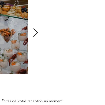
 Faites de votre réception un moment 