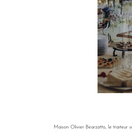
Maison Olivier Bearzatto, le traiteu