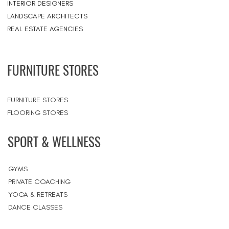
INTERIOR DESIGNERS
LANDSCAPE ARCHITECTS
REAL ESTATE AGENCIES
FURNITURE STORES
FURNITURE STORES
FLOORING STORES
SPORT & WELLNESS
GYMS
PRIVATE COACHING
YOGA & RETREATS
DANCE CLASSES