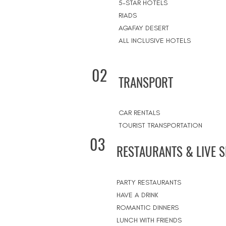
5-STAR HOTELS
RIADS
AGAFAY DESERT
ALL INCLUSIVE HOTELS
02
TRANSPORT
CAR RENTALS
TOURIST TRANSPORTATION
03
RESTAURANTS & LIVE 
PARTY RESTAURANTS
HAVE A DRINK
ROMANTIC DINNERS
LUNCH WITH FRIENDS