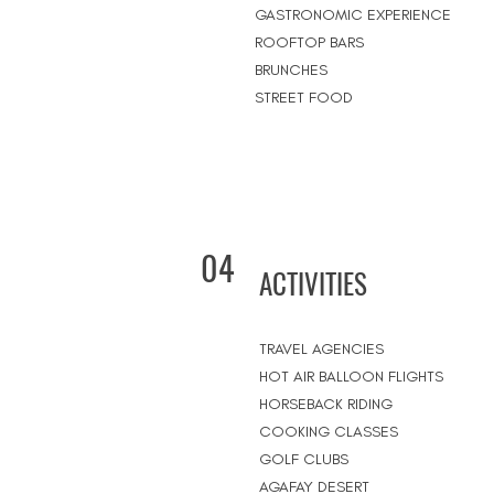
GASTRONOMIC EXPERIENCE
ROOFTOP BARS
BRUNCHES
STREET FOOD
04
ACTIVITIES
TRAVEL AGENCIES
HOT AIR BALLOON FLIGHTS
HORSEBACK RIDING
COOKING CLASSES
GOLF CLUBS
AGAFAY DESERT