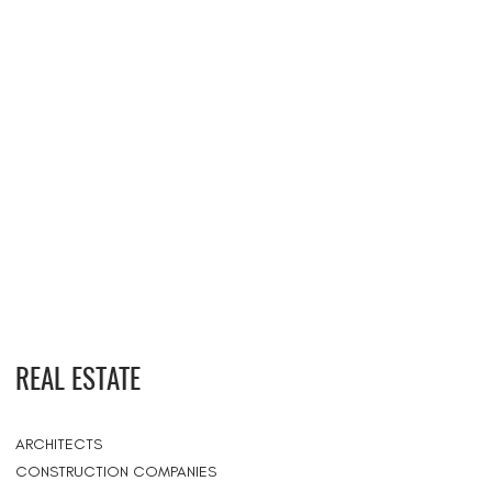
REAL ESTATE
ARCHITECTS
CONSTRUCTION COMPANIES