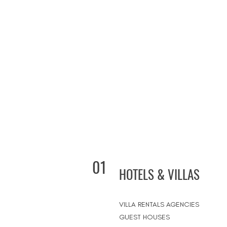
01
HOTELS & VILLAS
VILLA RENTALS AGENCIES
GUEST HOUSES