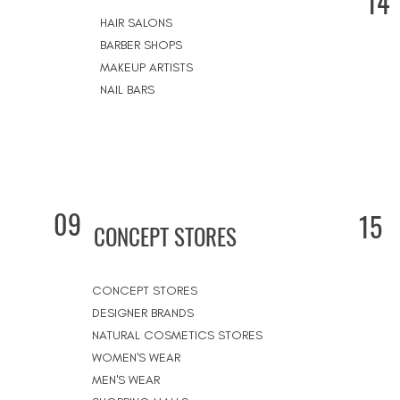
14
HAIR SALONS
BARBER SHOPS
MAKEUP ARTISTS
NAIL BARS
09
15
CONCEPT STORES
CONCEPT STORES
DESIGNER BRANDS
NATURAL COSMETICS STORES
WOMEN'S WEAR
MEN'S WEAR