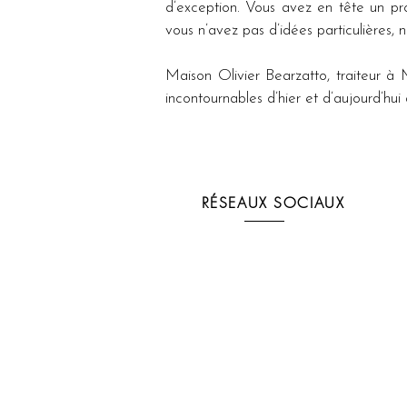
d’exception. Vous avez en tête un prog
vous n’avez pas d’idées particulières,
Maison
 Olivier Bearzatto, traiteur
incontournables d’hier et d’aujourd’h
RÉSEAUX SOCIAUX