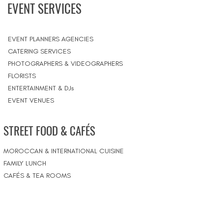
EVENT SERVICES
EVENT PLANNERS AGENCIES
CATERING SERVICES
PHOTOGRAPHERS & VIDEOGRAPHERS
FLORISTS
ENTERTAINMENT & DJs
EVENT VENUES
STREET FOOD & CAFÉS
MOROCCAN & INTERNATIONAL CUISINE
FAMILY LUNCH
CAFÉS & TEA ROOMS