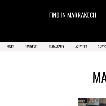
FIND IN MARRAKECH
HOTELS
TRANSPORT
RESTAURANTS
ACTIVITIES
SERVIC
MA