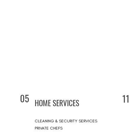
05
11
HOME SERVICES
CLEANING & SECURITY SERVICES
PRIVATE CHEFS