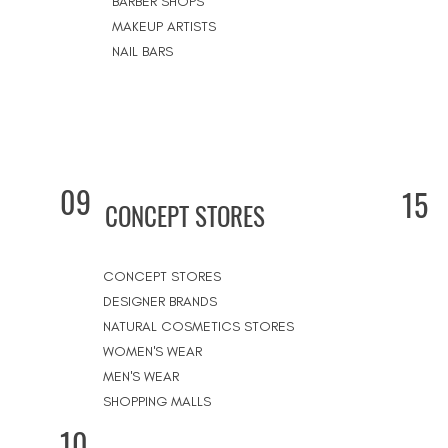
BARBER SHOPS
MAKEUP ARTISTS
NAIL BARS
09
15
CONCEPT STORES
CONCEPT STORES
DESIGNER BRANDS
NATURAL COSMETICS STORES
WOMEN'S WEAR
MEN'S WEAR
SHOPPING MALLS
10