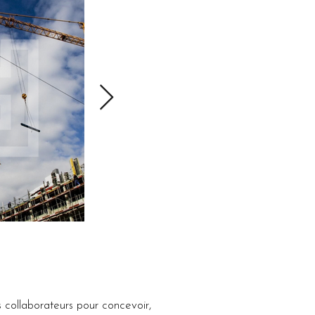
 collaborateurs pour concevoir, 