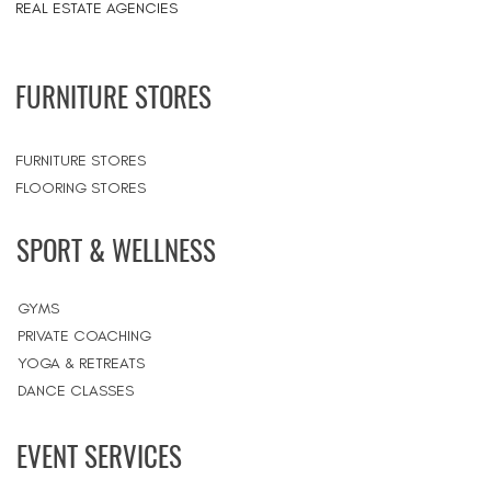
REAL ESTATE AGENCIES
FURNITURE STORES
FURNITURE STORES
FLOORING STORES
SPORT & WELLNESS
GYMS
PRIVATE COACHING
YOGA & RETREATS
DANCE CLASSES
EVENT SERVICES