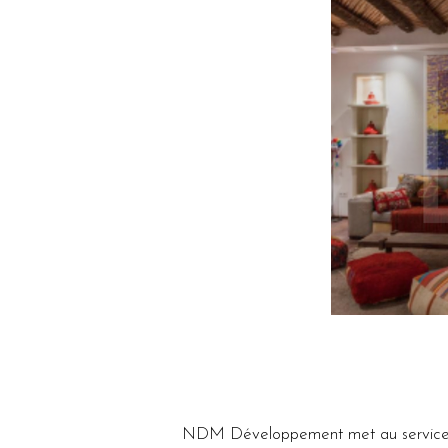
NDM Développement met au service de s