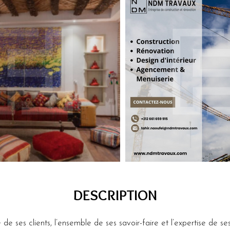
DESCRIPTION
es clients, l’ensemble de ses savoir-faire et l’expertise de ses