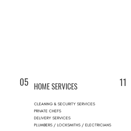
05
11
HOME SERVICES
CLEANING & SECURITY SERVICES
PRIVATE CHEFS
DELIVERY SERVICES
PLUMBERS / LOCKSMITHS / ELECTRICIANS