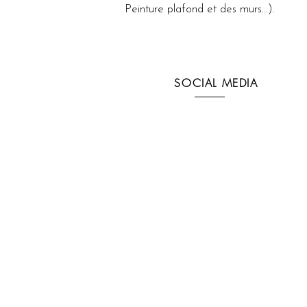
Peinture plafond et des murs...).
SOCIAL MEDIA