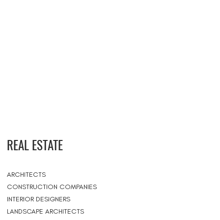
REAL ESTATE
ARCHITECTS
CONSTRUCTION COMPANIES
INTERIOR DESIGNERS
LANDSCAPE ARCHITECTS