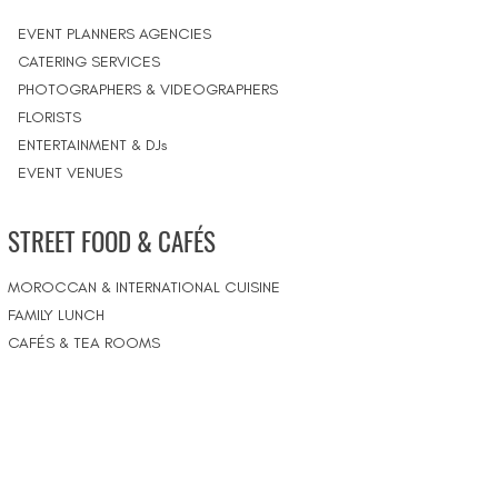
EVENT PLANNERS AGENCIES
CATERING SERVICES
PHOTOGRAPHERS & VIDEOGRAPHERS
FLORISTS
ENTERTAINMENT & DJs
EVENT VENUES
STREET FOOD & CAFÉS
MOROCCAN & INTERNATIONAL CUISINE
FAMILY LUNCH
CAFÉS & TEA ROOMS