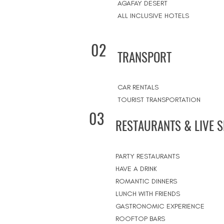
AGAFAY DESERT
ALL INCLUSIVE HOTELS
02
TRANSPORT
CAR RENTALS
TOURIST TRANSPORTATION
03
RESTAURANTS & LIVE 
PARTY RESTAURANTS
HAVE A DRINK
ROMANTIC DINNERS
LUNCH WITH FRIENDS
GASTRONOMIC EXPERIENCE
ROOFTOP BARS