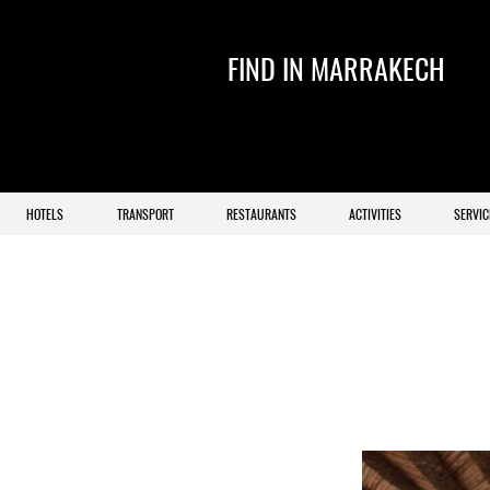
FIND IN MARRAKECH
HOTELS
TRANSPORT
RESTAURANTS
ACTIVITIES
SERVIC