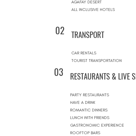
AGAFAY DESERT
ALL INCLUSIVE HOTELS
02
TRANSPORT
CAR RENTALS
TOURIST TRANSPORTATION
03
RESTAURANTS & LIVE 
PARTY RESTAURANTS
HAVE A DRINK
ROMANTIC DINNERS
LUNCH WITH FRIENDS
GASTRONOMIC EXPERIENCE
ROOFTOP BARS