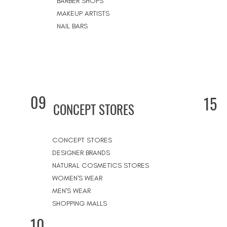
BARBER SHOPS
MAKEUP ARTISTS
NAIL BARS
09
15
CONCEPT STORES
CONCEPT STORES
DESIGNER BRANDS
NATURAL COSMETICS STORES
WOMEN'S WEAR
MEN'S WEAR
SHOPPING MALLS
10