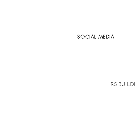
SOCIAL MEDIA
RS BUILD