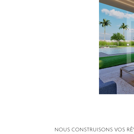
NOUS CONSTRUISONS VOS RÊ