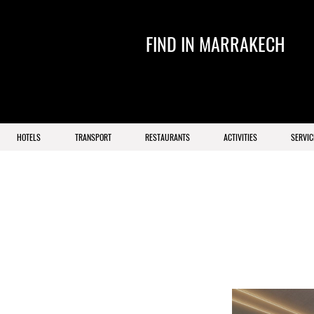
FIND IN MARRAKECH
HOTELS
TRANSPORT
RESTAURANTS
ACTIVITIES
SERVIC