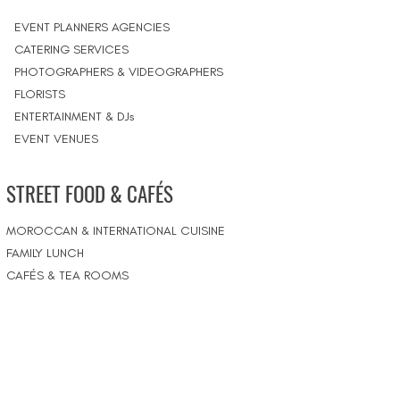
EVENT PLANNERS AGENCIES
CATERING SERVICES
PHOTOGRAPHERS & VIDEOGRAPHERS
FLORISTS
ENTERTAINMENT & DJs
EVENT VENUES
STREET FOOD & CAFÉS
MOROCCAN & INTERNATIONAL CUISINE
FAMILY LUNCH
CAFÉS & TEA ROOMS