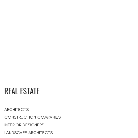
REAL ESTATE
ARCHITECTS
CONSTRUCTION COMPANIES
INTERIOR DESIGNERS
LANDSCAPE ARCHITECTS