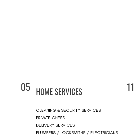
05
11
HOME SERVICES
CLEANING & SECURITY SERVICES
PRIVATE CHEFS
DELIVERY SERVICES
PLUMBERS / LOCKSMITHS / ELECTRICIANS