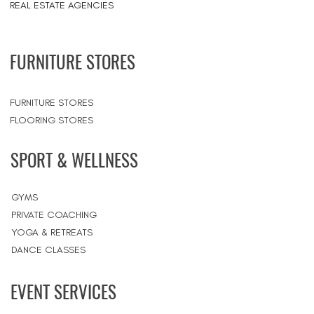
REAL ESTATE AGENCIES
FURNITURE STORES
FURNITURE STORES
FLOORING STORES
SPORT & WELLNESS
GYMS
PRIVATE COACHING
YOGA & RETREATS
DANCE CLASSES
EVENT SERVICES