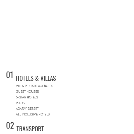
01
HOTELS & VILLAS
VILLA RENTALS AGENCIES
GUEST HOUSES
5-STAR HOTELS
RIADS
AGAFAY DESERT
ALL INCLUSIVE HOTELS
02
TRANSPORT