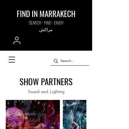
FIND IN MARRAKECH
SEARCH - FIND - ENJOY
مراكش
SHOW PARTNERS
Sound and Lighting