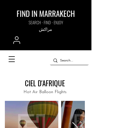
FIND IN MARRAKECH
SEARCH - FIND - ENJOY
مراكش
CIEL D'AFRIQUE
Hot Air Balloon Flights