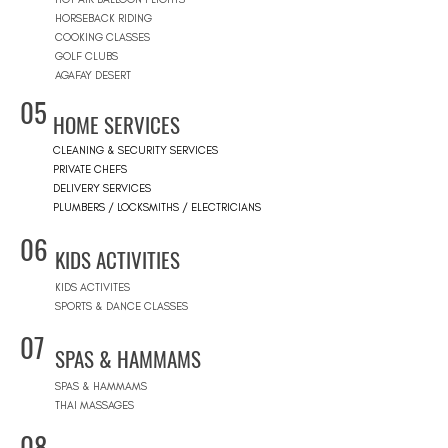
HORSEBACK RIDING
COOKING CLASSES
GOLF CLUBS
AGAFAY DESERT
05
HOME SERVICES
CLEANING & SECURITY SERVICES
PRIVATE CHEFS
DELIVERY SERVICES
PLUMBERS / LOCKSMITHS / ELECTRICIANS
06
KIDS ACTIVITIES
KIDS ACTIVITES
SPORTS & DANCE CLASSES
07
SPAS & HAMMAMS
SPAS & HAMMAMS
THAI MASSAGES
08