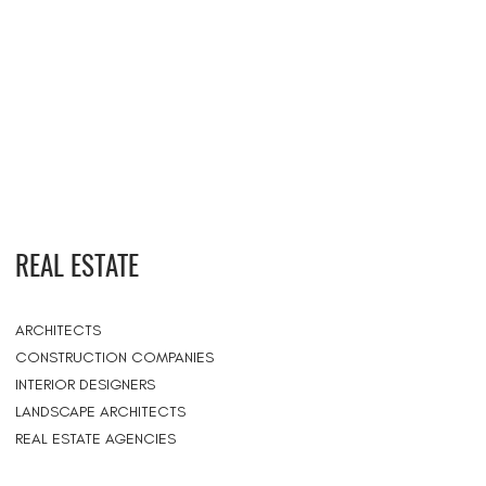
REAL ESTATE
ARCHITECTS
CONSTRUCTION COMPANIES
INTERIOR DESIGNERS
LANDSCAPE ARCHITECTS
REAL ESTATE AGENCIES