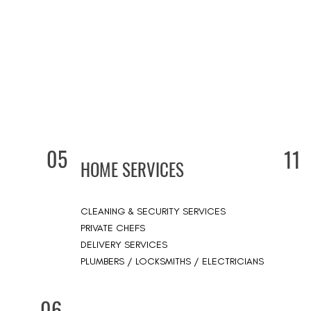
05
11
HOME SERVICES
CLEANING & SECURITY SERVICES
PRIVATE CHEFS
DELIVERY SERVICES
PLUMBERS / LOCKSMITHS / ELECTRICIANS
06