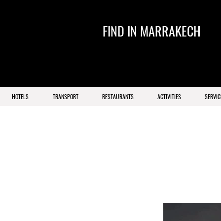
FIND IN MARRAKECH
HOTELS
TRANSPORT
RESTAURANTS
ACTIVITIES
SERVIC