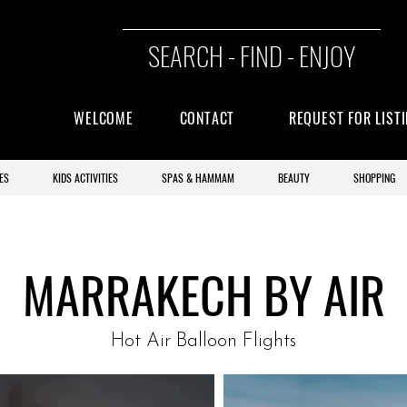
SEARCH - FIND - ENJOY
WELCOME
CONTACT
REQUEST FOR LIST
ES
KIDS ACTIVITIES
SPAS & HAMMAM
BEAUTY
SHOPPING
MARRAKECH BY AIR
Hot Air Balloon Flights