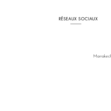
RÉSEAUX SOCIAUX
Marrakech