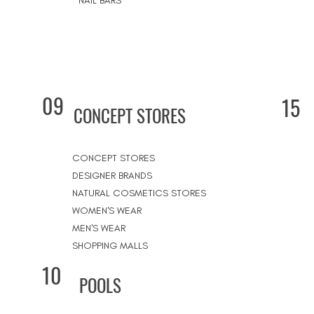
NAIL BARS
09
15
CONCEPT STORES
CONCEPT STORES
DESIGNER BRANDS
NATURAL COSMETICS STORES
WOMEN'S WEAR
MEN'S WEAR
SHOPPING MALLS
10
POOLS