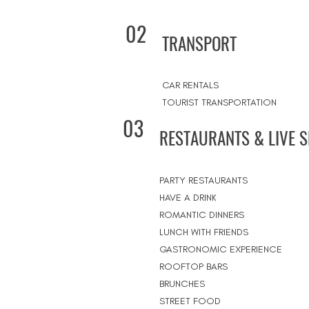
02
TRANSPORT
CAR RENTALS
TOURIST TRANSPORTATION
03
RESTAURANTS & LIVE 
PARTY RESTAURANTS
HAVE A DRINK
ROMANTIC DINNERS
LUNCH WITH FRIENDS
GASTRONOMIC EXPERIENCE
ROOFTOP BARS
BRUNCHES
STREET FOOD