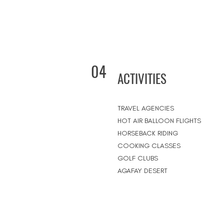
04
ACTIVITIES
TRAVEL AGENCIES
HOT AIR BALLOON FLIGHTS
HORSEBACK RIDING
COOKING CLASSES
GOLF CLUBS
AGAFAY DESERT