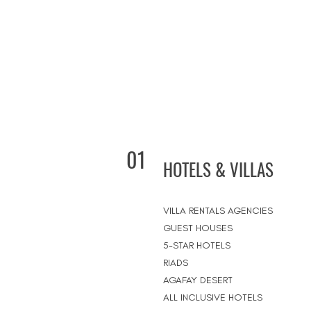
01
HOTELS & VILLAS
VILLA RENTALS AGENCIES
GUEST HOUSES
5-STAR HOTELS
RIADS
AGAFAY DESERT
ALL INCLUSIVE HOTELS