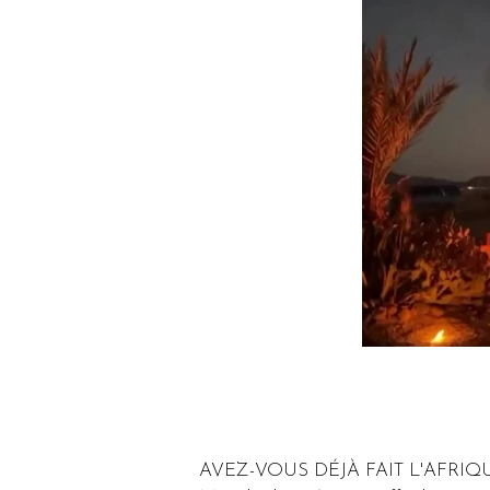
AVEZ-VOUS DÉJÀ FAIT L'AFRI