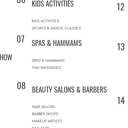
KIDS ACTIVITIES
12
KIDS ACTIVITES
SPORTS & DANCE CLASSES
07
SPAS & HAMMAMS
13
SHOW
SPAS & HAMMAMS
THAI MASSAGES
08
BEAUTY SALONS & BARBERS
14
HAIR SALONS
BARBER SHOPS
MAKEUP ARTISTS