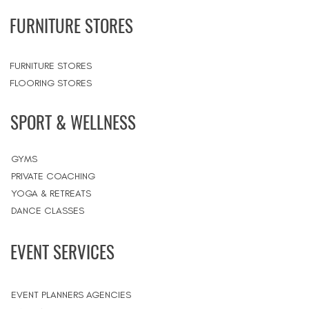
FURNITURE STORES
FURNITURE STORES
FLOORING STORES
SPORT & WELLNESS
GYMS
PRIVATE COACHING
YOGA & RETREATS
DANCE CLASSES
EVENT SERVICES
EVENT PLANNERS AGENCIES