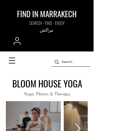
FIND IN MARRAKECH
SEARCH - FIND - ENJOY
مراكش
BLOOM HOUSE YOGA
Yoga, Pilates & Therapy